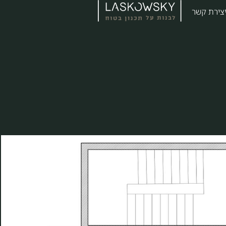
צירת קשר