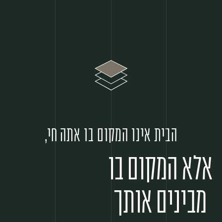
הבית אינו המקום בו אתה חי,
אלא המקום בו
מבינים אותך