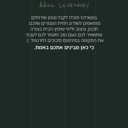
Adina Laskowsky
במשרדנו תוכלו לקבל מגוון שירותים
מותאמים לשדרוג חווית המגורים שלכם.
תכנון, עיצוב וליווי שיפוץ הבית בצורה
שתשאיר לכם טעם טוב ותעזור לכם
לעבור
את התקופה במינימום סיבוכים ו'חרטות' :)
כי כאן מבינים אתכם באמת.