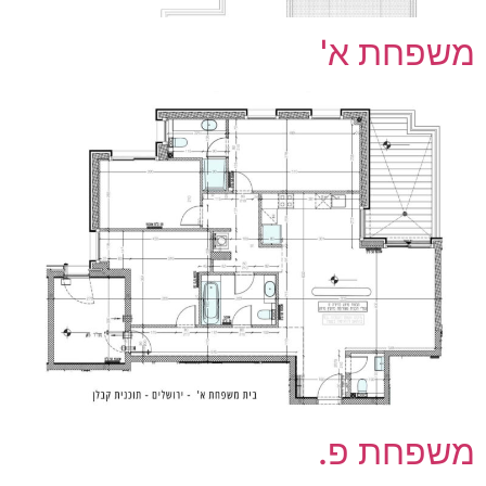
משפחת א'
משפחת פ.